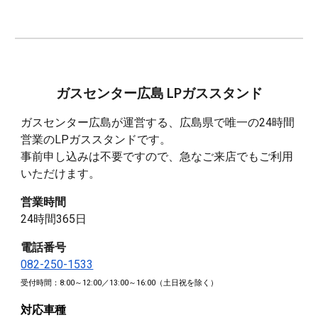
ガスセンター広島 LPガススタンド
ガスセンター広島が運営する、広島県で唯一の24時間
営業のLPガススタンドです。
事前申し込みは不要ですので、急なご来店でもご利用
いただけます。
営業時間
24時間365日
電話番号
082-250-1533
受付時間：8:00～12:00／13:00～16:00（土日祝を除く）
対応車種