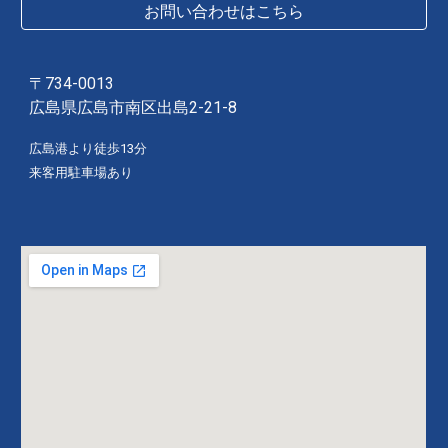
お問い合わせはこちら
〒734-0013
広島県広島市南区出島2-21-8
広島港より徒歩13分
来客用駐車場あり