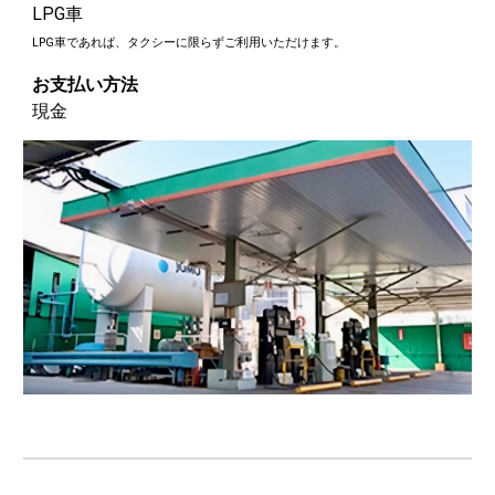
LPG車
LPG車であれば、タクシーに限らずご利用いただけます。
お支払い方法
現金