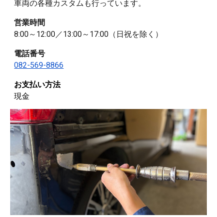
車両の各種カスタムも行っています。
営業時間
8:00～12:00／13:00～17:00（日祝を除く）
電話番号
082-569-8866
お支払い方法
現金