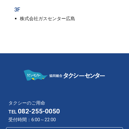
3
F
株式会社
ガスセンター広島
タクシーのご用命
082-255-0050
TEL
受付時間：6:00～22:00