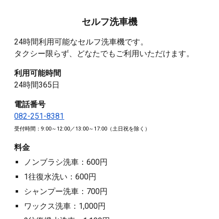
セルフ洗車機
24時間利用可能なセルフ洗車機です。
タクシー限らず、どなたでもご利用いただけます。
利用可能時間
24時間365日
電話番号
082-
251-8381
受付時間：
9
:00～12:00／13:00～1
7
:00（土日祝を除く）
料金
ノンブラシ洗車：600円
1往復水洗い
：600円
シャンプー洗車：700円
ワックス洗車：1,000円