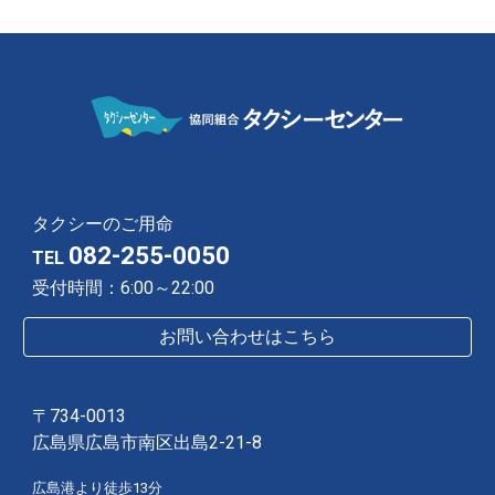
タクシーのご用命
082-255-0050
TEL
受付時間：6:00～22:00
お問い合わせはこちら
〒734-0013
広島県広島市南区出島2-21-8
広島港より徒歩13分