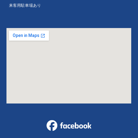
来客用駐車場あり