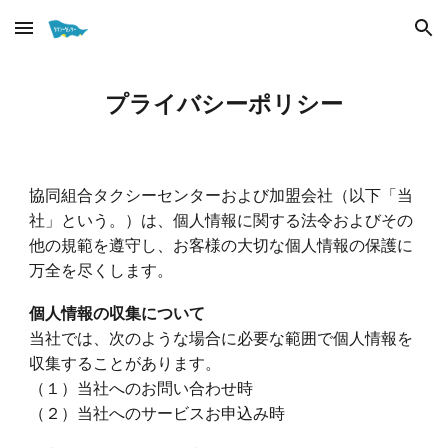
Skip to main content
Skip to navigation
プライバシーポリシー
協同組合タクシーセンターおよび加盟会社（以下「当
社」という。）は、個人情報に関する法令およびその
他の規範を遵守し、お客様の大切な個人情報の保護に
万全を尽くします。
個人情報の収集について
当社では、次のような場合に必要な範囲で個人情報を
収集することがあります。
（１）当社へのお問い合わせ時
（
２
）
当社へのサービスお申込み時